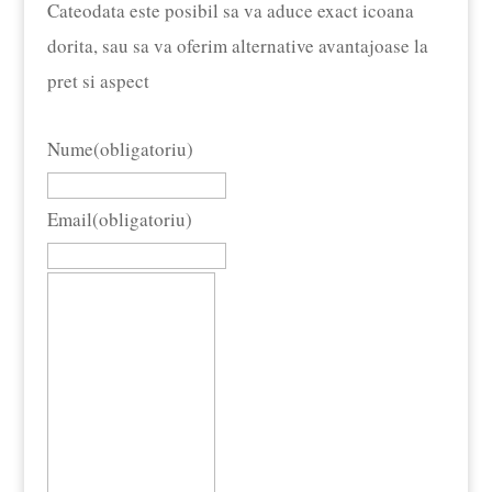
Cateodata este posibil sa va aduce exact icoana
dorita, sau sa va oferim alternative avantajoase la
pret si aspect
Nume
(obligatoriu)
Email
(obligatoriu)