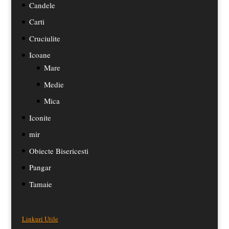
Candele
Carti
Cruciulite
Icoane
Mare
Medie
Mica
Iconite
mir
Obiecte Bisericesti
Pangar
Tamaie
Linkuri Utile