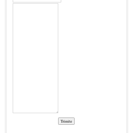
Trimite