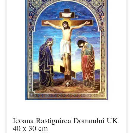
Icoana Rastignirea Domnului UK
40 x 30 cm