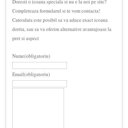
Doresti o icoana speciala si nu e la noi pe site?
Completeaza formularul si te vom contacta!
Cateodata este posibil sa va aduce exact icoana
dorita, sau sa va oferim alternative avantajoase la
pret si aspect
Nume
(obligatoriu)
Email
(obligatoriu)