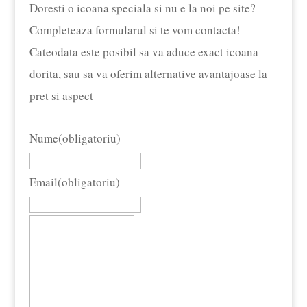
Doresti o icoana speciala si nu e la noi pe site?
Completeaza formularul si te vom contacta!
Cateodata este posibil sa va aduce exact icoana
dorita, sau sa va oferim alternative avantajoase la
pret si aspect
Nume
(obligatoriu)
Email
(obligatoriu)