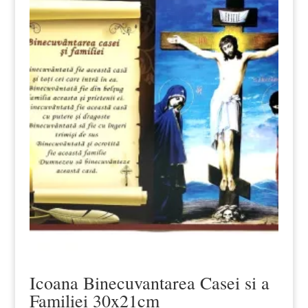
Icoana Binecuvantarea Casei si a
Familiei 30x21cm