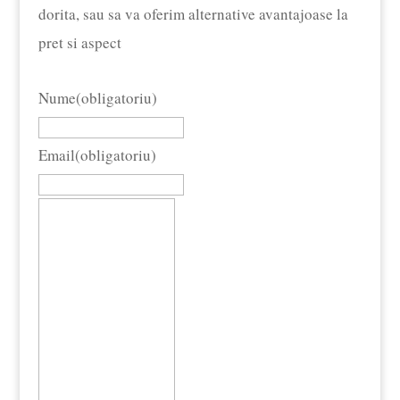
dorita, sau sa va oferim alternative avantajoase la
pret si aspect
Nume
(obligatoriu)
Email
(obligatoriu)