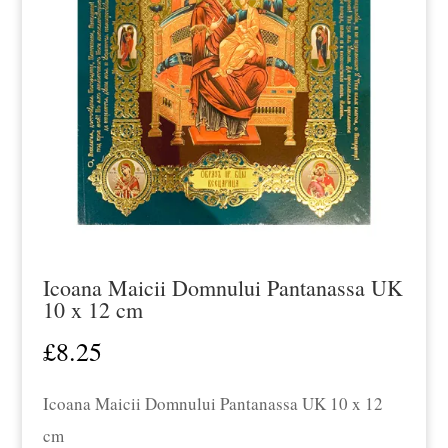
Icoana Maicii Domnului Pantanassa UK
10 x 12 cm
£
8.25
Icoana Maicii Domnului Pantanassa UK 10 x 12
cm