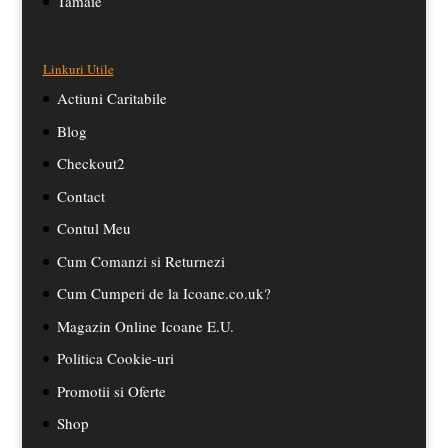
Tamaie
Linkuri Utile
Actiuni Caritabile
Blog
Checkout2
Contact
Contul Meu
Cum Comanzi si Returnezi
Cum Cumperi de la Icoane.co.uk?
Magazin Online Icoane E.U.
Politica Cookie-uri
Promotii si Oferte
Shop