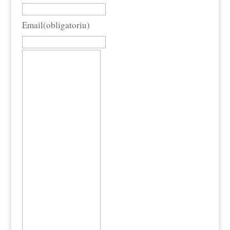
Email
(obligatoriu)