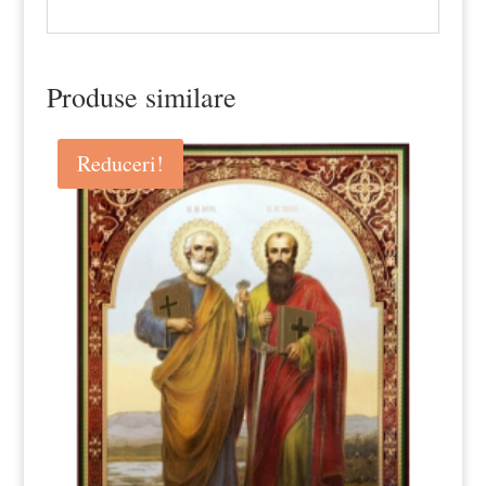
Produse similare
Reduceri!