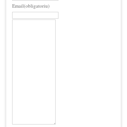
Email
(obligatoriu)