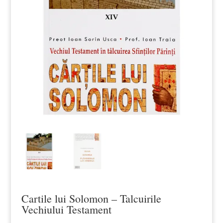
Cartile lui Solomon – Talcuirile
Vechiului Testament