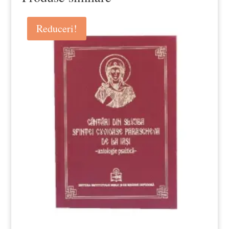
Reduceri!