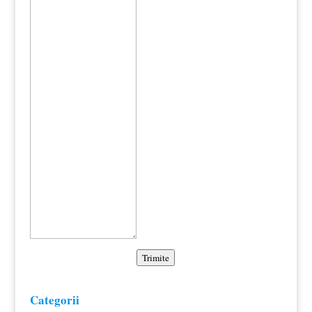
Trimite
Categorii