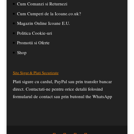
Cum Comanzi si Returnezi
Cum Cumperi de la Icoane.co.uk?
Magazin Online Icoane E.U.
Politica Cookie-uri
Promotii si Oferte
Shop
Site Sigur & Plati Securizate
Plati sigure cu cardul, PayPal sau prin transfer bancar
direct. Contactati-ne pentru orice detalii folosind
formularul de contact sau prin butonul the WhatsApp