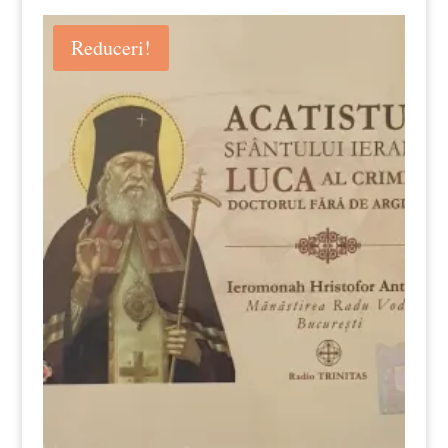
Reduceri!