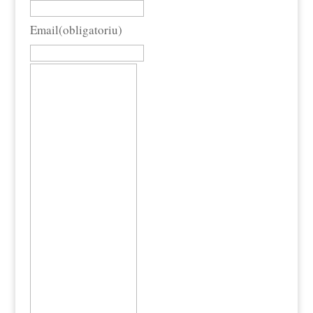
Email
(obligatoriu)