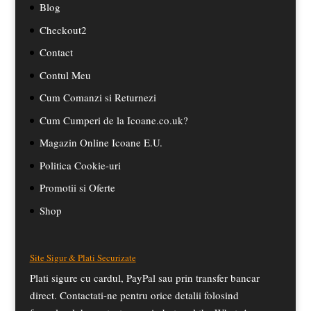
Blog
Checkout2
Contact
Contul Meu
Cum Comanzi si Returnezi
Cum Cumperi de la Icoane.co.uk?
Magazin Online Icoane E.U.
Politica Cookie-uri
Promotii si Oferte
Shop
Site Sigur & Plati Securizate
Plati sigure cu cardul, PayPal sau prin transfer bancar
direct. Contactati-ne pentru orice detalii folosind