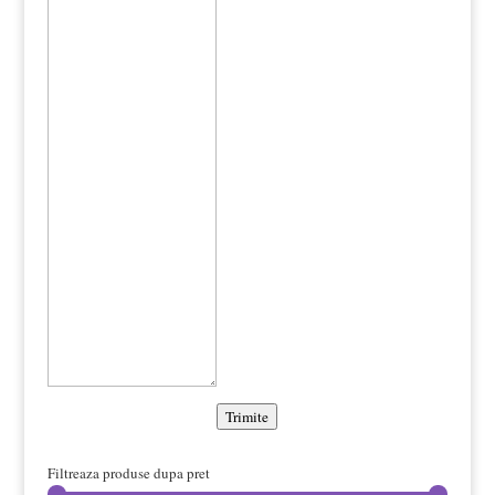
Trimite
Filtreaza produse dupa pret