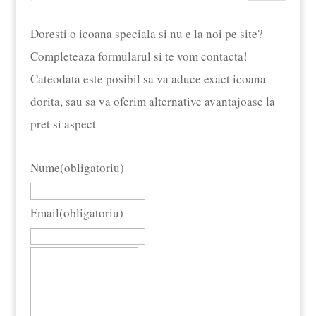
Doresti o icoana speciala si nu e la noi pe site?
Completeaza formularul si te vom contacta!
Cateodata este posibil sa va aduce exact icoana
dorita, sau sa va oferim alternative avantajoase la
pret si aspect
Nume
(obligatoriu)
Email
(obligatoriu)